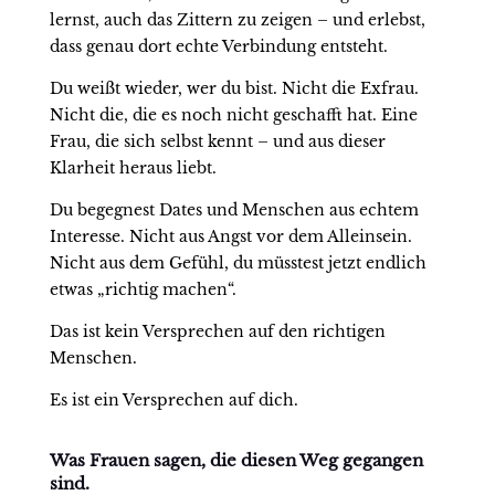
lernst, auch das Zittern zu zeigen – und erlebst,
dass genau dort echte Verbindung entsteht.
Du weißt wieder, wer du bist. Nicht die Exfrau.
Nicht die, die es noch nicht geschafft hat. Eine
Frau, die sich selbst kennt – und aus dieser
Klarheit heraus liebt.
Du begegnest Dates und Menschen aus echtem
Interesse. Nicht aus Angst vor dem Alleinsein.
Nicht aus dem Gefühl, du müsstest jetzt endlich
etwas „richtig machen“.
Das ist kein Versprechen auf den richtigen
Menschen.
Es ist ein Versprechen auf dich.
Was Frauen sagen, die diesen Weg gegangen
sind.