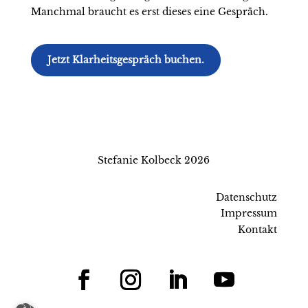
Manchmal braucht es erst dieses eine Gespräch.
Jetzt Klarheitsgespräch buchen.
Stefanie Kolbeck 2026
Datenschutz
Impressum
Kontakt