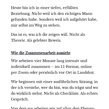
Heute bin ich in einer tiefen, erfüllten
Beziehung. Nicht weil ich den richtigen Mann
gefunden habe. Sondern weil ich aufgehört habe,
mir selbst im Weg zu stehen.
Das ist es, was ich dir zeigen will. Nicht als
Theorie. Als gelebter Beweis.
Wie die Zusammenarbeit aussieht
Wir arbeiten vier Monate lang intensiv und
individuell zusammen – im 1:1-Format, online
per Zoom oder persönlich vor Ort in Landshut.
Wir beginnen mit einer ausführlichen Sitzung, in
der ich verstehe, wer du bist, was du trägst und wo
du wirklich stehst. Nicht als Checkliste. Als echtes
Gespräch.
Von dort aus arbeiten wir auf allen drei Ebenen: