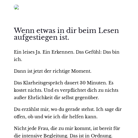
Wenn etwas in dir beim Lesen
aufgestiegen ist.
Ein leises Ja. Ein Erkennen. Das Gefühl: Das bin
ich.
Dann ist jetzt der richtige Moment.
Das Klarheitsgespräch dauert 30 Minuten. Es
kostet nichts. Und es verpflichtet dich zu nichts
außer Ehrlichkeit dir selbst gegenüber.
Du erzählst mir, wo du gerade stehst. Ich sage dir
offen, ob und wie ich dir helfen kann.
Nicht jede Frau, die zu mir kommt, ist bereit für
die intensive Begleitung. Das ist in Ordnung.