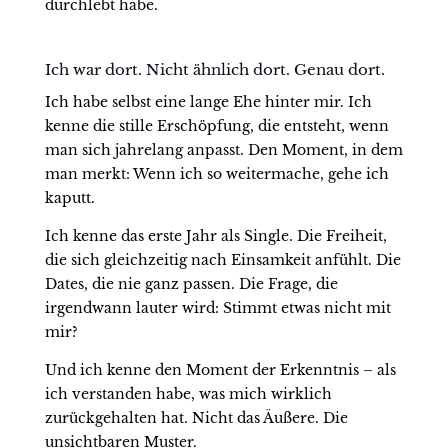
durchlebt habe.
Ich war dort. Nicht ähnlich dort. Genau dort.
Ich habe selbst eine lange Ehe hinter mir. Ich
kenne die stille Erschöpfung, die entsteht, wenn
man sich jahrelang anpasst. Den Moment, in dem
man merkt: Wenn ich so weitermache, gehe ich
kaputt.
Ich kenne das erste Jahr als Single. Die Freiheit,
die sich gleichzeitig nach Einsamkeit anfühlt. Die
Dates, die nie ganz passen. Die Frage, die
irgendwann lauter wird: Stimmt etwas nicht mit
mir?
Und ich kenne den Moment der Erkenntnis – als
ich verstanden habe, was mich wirklich
zurückgehalten hat. Nicht das Äußere. Die
unsichtbaren Muster.