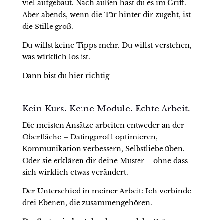
viel aufgebaut. Nach außen hast du es im Griff.
Aber abends, wenn die Tür hinter dir zugeht, ist
die Stille groß.
Du willst keine Tipps mehr. Du willst verstehen,
was wirklich los ist.
Dann bist du hier richtig.
Kein Kurs. Keine Module. Echte Arbeit.
Die meisten Ansätze arbeiten entweder an der
Oberfläche – Datingprofil optimieren,
Kommunikation verbessern, Selbstliebe üben.
Oder sie erklären dir deine Muster – ohne dass
sich wirklich etwas verändert.
Der Unterschied in meiner Arbeit:
Ich verbinde
drei Ebenen, die zusammengehören.