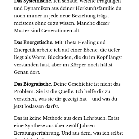
Das Systemische.
Ich schaue, welche Prägungen
und Dynamiken aus deiner Herkunftsfamilie du
noch immer in jede neue Beziehung trägst –
meistens ohne es zu wissen. Manche dieser
Muster sind Generationen alt.
Das Energetische.
Mit Theta Healing und
Energetik arbeite ich auf einer Ebene, die tiefer
liegt als Worte. Blockaden, die du im Kopf längst
verstanden hast, aber im Körper noch hältst.
Genau dort.
Das Biografische.
Deine Geschichte ist nicht das
Problem. Sie ist die Quelle. Ich helfe dir zu
verstehen, was sie dir gezeigt hat – und was du
jetzt loslassen darfst.
Das ist keine Methode aus dem Lehrbuch. Es ist
eine Synthese aus über zwölf Jahren
Beratungserfahrung. Und aus dem, was ich selbst