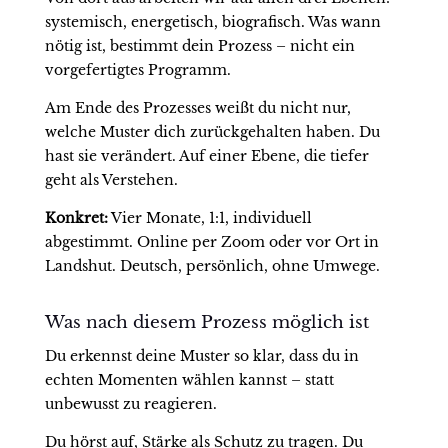
systemisch, energetisch, biografisch. Was wann
nötig ist, bestimmt dein Prozess – nicht ein
vorgefertigtes Programm.
Am Ende des Prozesses weißt du nicht nur,
welche Muster dich zurückgehalten haben. Du
hast sie verändert. Auf einer Ebene, die tiefer
geht als Verstehen.
Konkret:
Vier Monate, 1:1, individuell
abgestimmt. Online per Zoom oder vor Ort in
Landshut. Deutsch, persönlich, ohne Umwege.
Was nach diesem Prozess möglich ist
Du erkennst deine Muster so klar, dass du in
echten Momenten wählen kannst – statt
unbewusst zu reagieren.
Du hörst auf, Stärke als Schutz zu tragen. Du