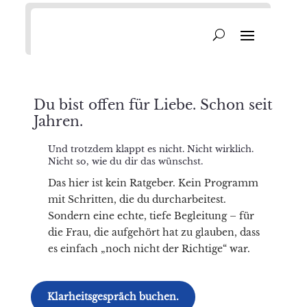
Du bist offen für Liebe. Schon seit
Jahren.
Und trotzdem klappt es nicht. Nicht wirklich.
Nicht so, wie du dir das wünschst.
Das hier ist kein Ratgeber. Kein Programm
mit Schritten, die du durcharbeitest.
Sondern eine echte, tiefe Begleitung – für
die Frau, die aufgehört hat zu glauben, dass
es einfach „noch nicht der Richtige“ war.
Klarheitsgespräch buchen.