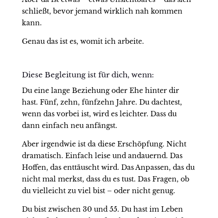
schließt, bevor jemand wirklich nah kommen
kann.
Genau das ist es, womit ich arbeite.
Diese Begleitung ist für dich, wenn:
Du eine lange Beziehung oder Ehe hinter dir
hast. Fünf, zehn, fünfzehn Jahre. Du dachtest,
wenn das vorbei ist, wird es leichter. Dass du
dann einfach neu anfängst.
Aber irgendwie ist da diese Erschöpfung. Nicht
dramatisch. Einfach leise und andauernd. Das
Hoffen, das enttäuscht wird. Das Anpassen, das du
nicht mal merkst, dass du es tust. Das Fragen, ob
du vielleicht zu viel bist – oder nicht genug.
Du bist zwischen 30 und 55. Du hast im Leben