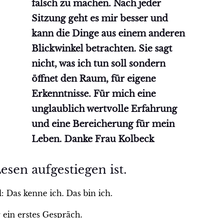
falsch zu machen. Nach jeder
Sitzung geht es mir besser und
kann die Dinge aus einem anderen
Blickwinkel betrachten. Sie sagt
nicht, was ich tun soll sondern
öffnet den Raum, für eigene
Erkenntnisse. Für mich eine
unglaublich wertvolle Erfahrung
und eine Bereicherung für mein
Leben. Danke Frau Kolbeck
sen aufgestiegen ist.
: Das kenne ich. Das bin ich.
 ein erstes Gespräch.