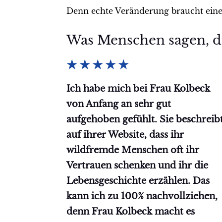
Denn echte Veränderung braucht eines: d
Was Menschen sagen, d
★
★
★
★
★
Ich habe mich bei Frau Kolbeck
von Anfang an sehr gut
aufgehoben gefühlt. Sie beschreib
auf ihrer Website, dass ihr
wildfremde Menschen oft ihr
Vertrauen schenken und ihr die
Lebensgeschichte erzählen. Das
kann ich zu 100% nachvollziehen,
denn Frau Kolbeck macht es