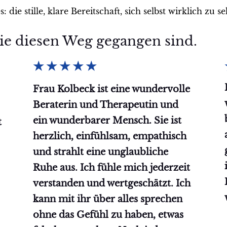
ie stille, klare Bereitschaft, sich selbst wirklich zu s
ie diesen Weg gegangen sind.
★
★
★
★
★
Frau Kolbeck ist eine wundervolle
Beraterin und Therapeutin und
ein wunderbarer Mensch. Sie ist
t
herzlich, einfühlsam, empathisch
und strahlt eine unglaubliche
Ruhe aus. Ich fühle mich jederzeit
verstanden und wertgeschätzt. Ich
kann mit ihr über alles sprechen
ohne das Gefühl zu haben, etwas