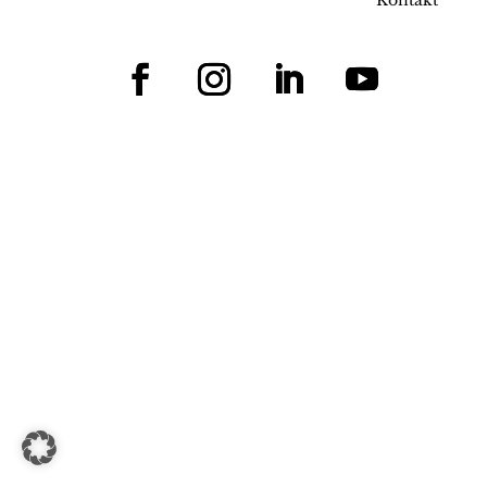
Kontakt