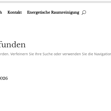
h
Kontakt
Energetische Raumreinigung
efunden
rden. Verfeinern Sie Ihre Suche oder verwenden Sie die Navigatio
2026