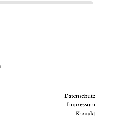
n
Datenschutz
Impressum
Kontakt